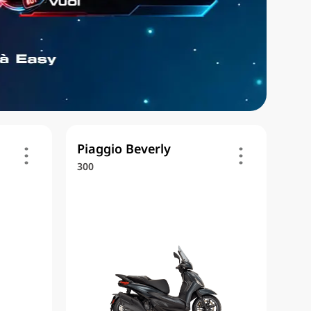
Piaggio Beverly
300