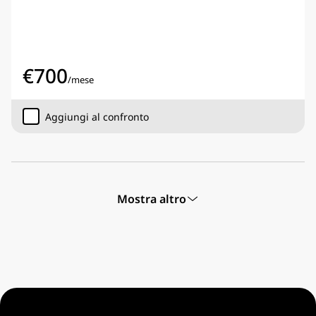
€
700
/
mese
Aggiungi al confronto
Mostra altro