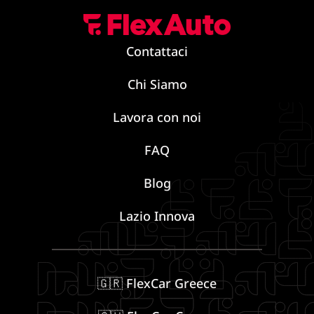
Contattaci
Chi Siamo
Lavora con noi
FAQ
Blog
Lazio Innova
🇬🇷 FlexCar Greece