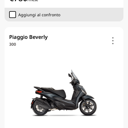
Aggiungi al confronto
Piaggio Beverly
300